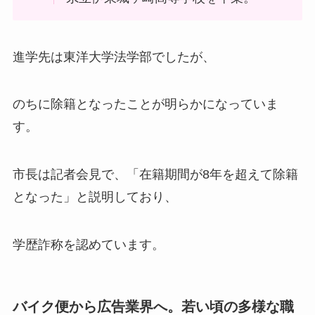
進学先は東洋大学法学部でしたが、
のちに除籍となったことが明らかになっていま
す。
市長は記者会見で、「在籍期間が8年を超えて除籍
となった」と説明しており、
学歴詐称を認めています。
バイク便から広告業界へ。若い頃の多様な職