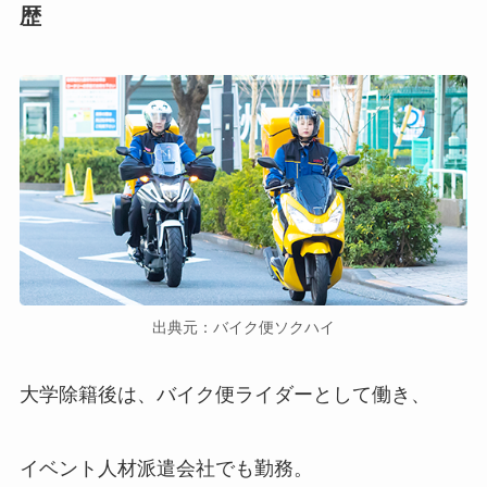
歴
出典元：バイク便ソクハイ
大学除籍後は、バイク便ライダーとして働き、
イベント人材派遣会社でも勤務。