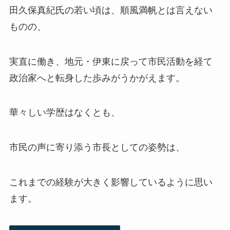
田久保真紀氏の若い頃は、順風満帆とは言えない
ものの、
実直に働き、地元・伊東に戻って市民活動を経て
政治家へと転身した歩みがうかがえます。
華々しい学歴はなくとも、
市民の声に寄り添う市長としての姿勢は、
これまでの経験が大きく影響しているように思い
ます。