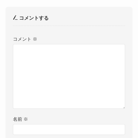
コメントする
コメント
※
名前
※