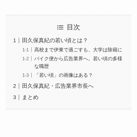
目次
田久保真紀の若い頃とは？
高校まで伊東で過ごすも、大学は除籍に
バイク便から広告業界へ。若い頃の多様
な職歴
「若い頃」の画像はある？
田久保真紀・広告業界市長へ
まとめ