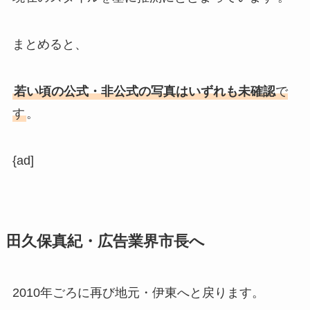
まとめると、
若い頃の公式・非公式の写真はいずれも未確認
で
す
。
{ad]
田久保真紀・広告業界市長へ
2010年ごろに再び地元・伊東へと戻ります。