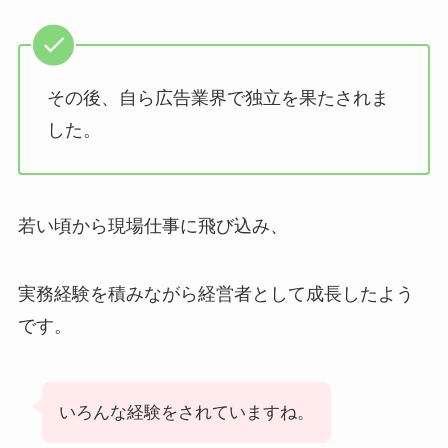
その後、自ら広告業界で独立を果たされま
した。
若い頃から現場仕事に飛び込み、
実務経験を積みながら経営者として成長したよう
です。
いろんな経験をされていますね。