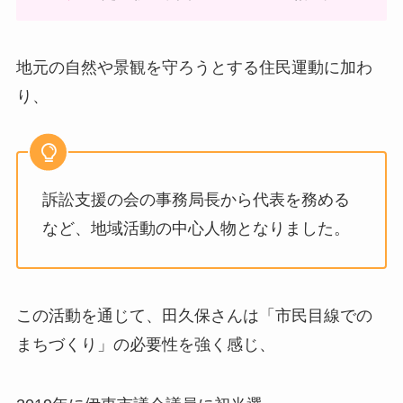
地元の自然や景観を守ろうとする住民運動に加わ
り、
訴訟支援の会の事務局長から代表を務める
など、地域活動の中心人物となりました。
この活動を通じて、田久保さんは「市民目線での
まちづくり」の必要性を強く感じ、