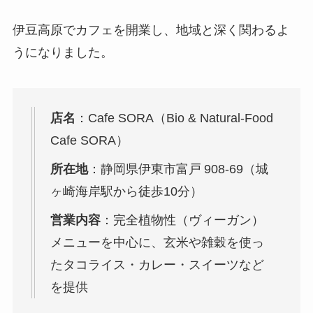
伊豆高原でカフェを開業し、地域と深く関わるよ
うになりました。
店名
：Cafe SORA（Bio & Natural‑Food
Cafe SORA）
所在地
：静岡県伊東市富戸 908‑69（城
ヶ崎海岸駅から徒歩10分）
営業内容
：完全植物性（ヴィーガン）
メニューを中心に、玄米や雑穀を使っ
たタコライス・カレー・スイーツなど
を提供