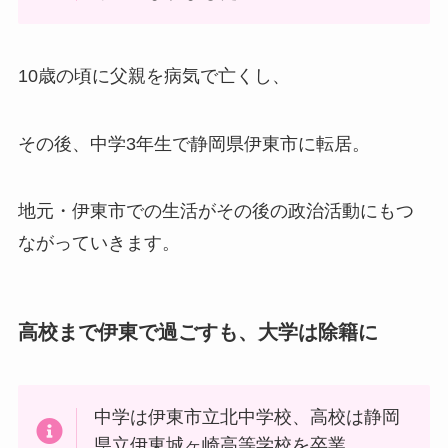
10歳の頃に父親を病気で亡くし、
その後、中学3年生で静岡県伊東市に転居。
地元・伊東市での生活がその後の政治活動にもつ
ながっていきます。
高校まで伊東で過ごすも、大学は除籍に
中学は伊東市立北中学校、高校は静岡
県立伊東城ヶ崎高等学校を卒業。