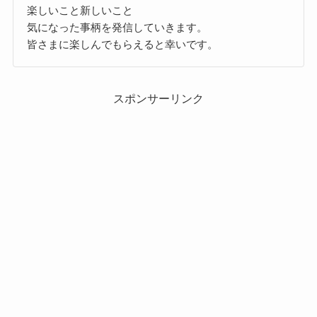
楽しいこと新しいこと
気になった事柄を発信していきます。
皆さまに楽しんでもらえると幸いです。
スポンサーリンク