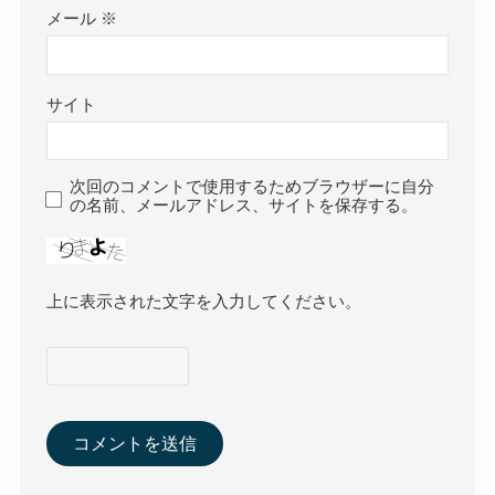
メール
※
サイト
次回のコメントで使用するためブラウザーに自分
の名前、メールアドレス、サイトを保存する。
上に表示された文字を入力してください。