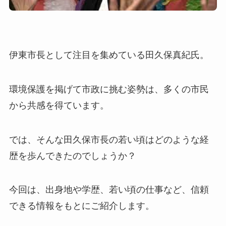
伊東市長として注目を集めている田久保真紀氏。
環境保護を掲げて市政に挑む姿勢は、多くの市民
から共感を得ています。
では、そんな田久保市長の若い頃はどのような経
歴を歩んできたのでしょうか？
今回は、出身地や学歴、若い頃の仕事など、信頼
できる情報をもとにご紹介します。