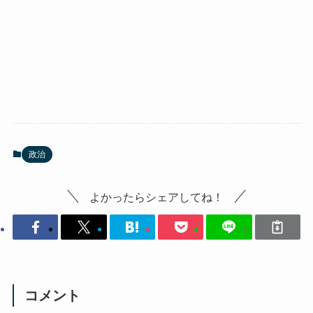
政治
よかったらシェアしてね！
コメント