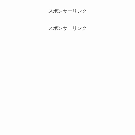
スポンサーリンク
スポンサーリンク