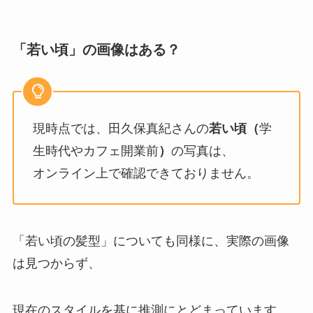
「若い頃」の画像はある？
現時点では、田久保真紀さんの
若い頃（
学
生時代やカフェ開業前
）
の写真は、
オンライン上で確認できておりません。
「若い頃の髪型」についても同様に、実際の画像
は見つからず、
現在のスタイルを基に推測にとどまっています 。