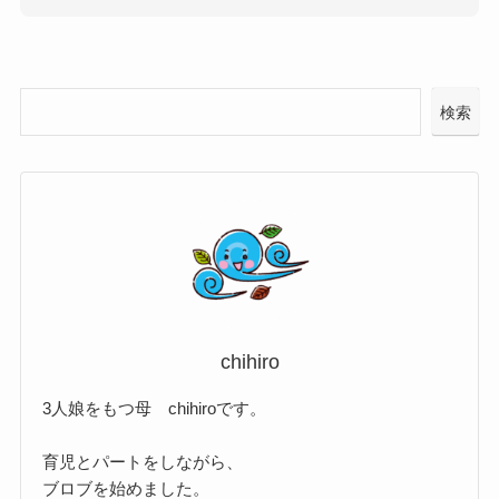
検索
chihiro
3人娘をもつ母 chihiroです。
育児とパートをしながら、
ブロブを始めました。