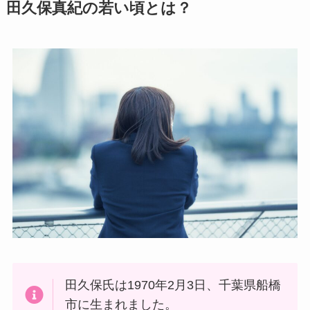
田久保真紀の若い頃とは？
田久保氏は1970年2月3日、千葉県船橋
市に生まれました。