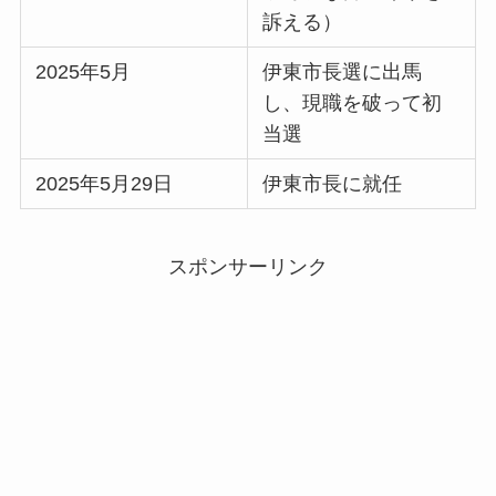
訴える）
2025年5月
伊東市長選に出馬
し、現職を破って初
当選
2025年5月29日
伊東市長に就任
スポンサーリンク