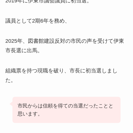
2019年に伊東市議会議員に初当選。
議員として2期6年を務め、
2025年、図書館建設反対の市民の声を受けて伊東
市長選に出馬。
組織票を持つ現職を破り、市長に初当選しまし
た。
市民からは信頼を得ての当選だったことと
思います。