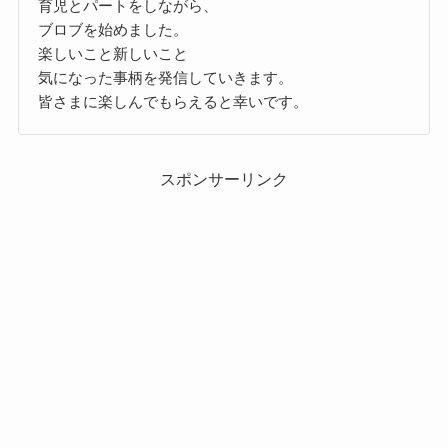
育児とパートをしながら、
ブロブを始めました。
楽しいこと新しいこと
気になった事柄を発信していきます。
皆さまに楽しんでもらえると幸いです。
スポンサーリンク