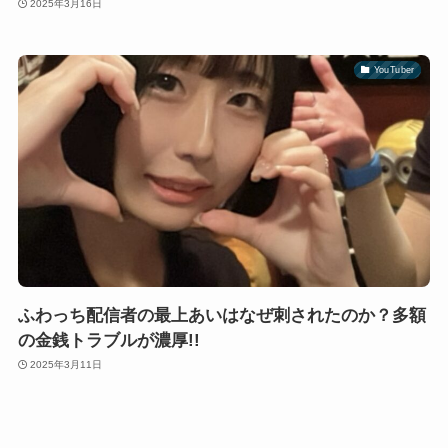
2025年3月16日
YouTuber
ふわっち配信者の最上あいはなぜ刺されたのか？多額
の金銭トラブルが濃厚!!
2025年3月11日