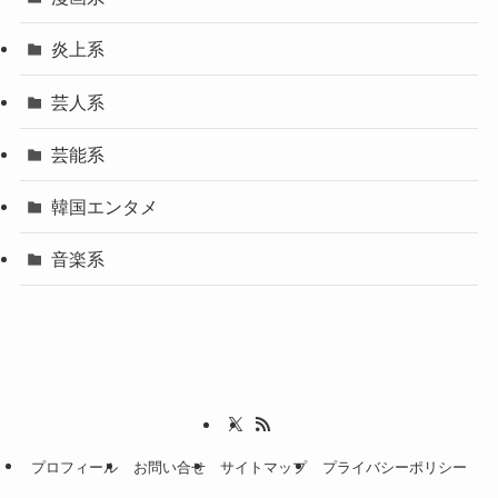
炎上系
芸人系
芸能系
韓国エンタメ
音楽系
プロフィール
お問い合せ
サイトマップ
プライバシーポリシー