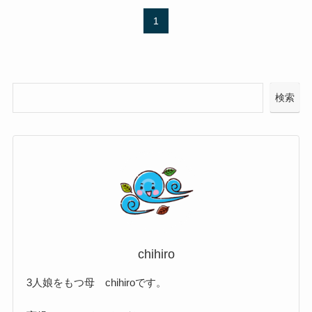
1
検索
chihiro
3人娘をもつ母 chihiroです。