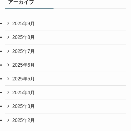
アーカイブ
2025年9月
2025年8月
2025年7月
2025年6月
2025年5月
2025年4月
2025年3月
2025年2月