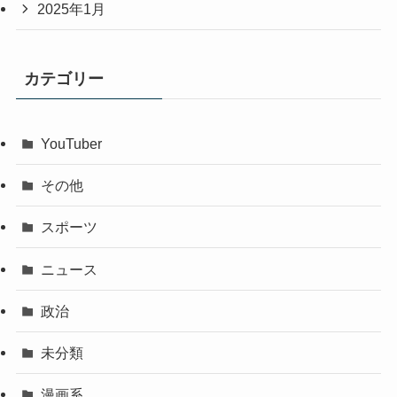
2025年1月
カテゴリー
YouTuber
その他
スポーツ
ニュース
政治
未分類
漫画系