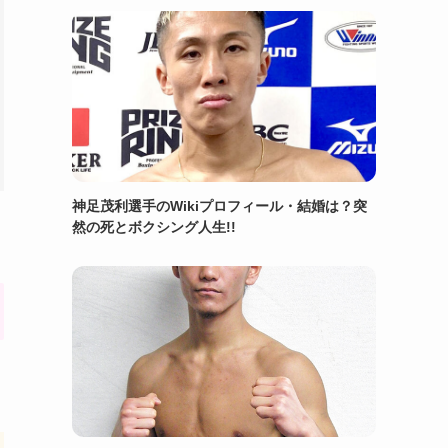
神足茂利選手のWikiプロフィール・結婚は？突
然の死とボクシング人生!!