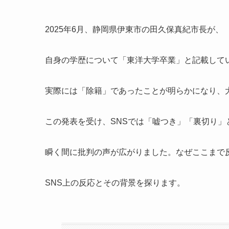
2025年6月、静岡県伊東市の田久保真紀市長が、
自身の学歴について「東洋大学卒業」と記載して
実際には「除籍」であったことが明らかになり、
この発表を受け、SNSでは「嘘つき」「裏切り」
瞬く間に批判の声が広がりました。なぜここまで
SNS上の反応とその背景を探ります。