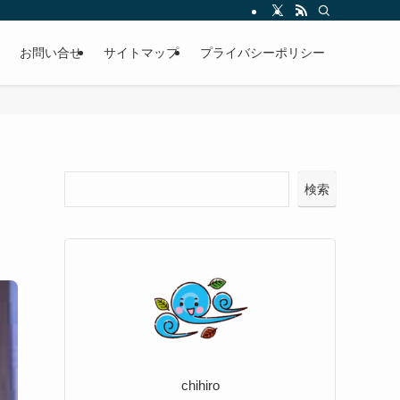
お問い合せ
サイトマップ
プライバシーポリシー
検索
chihiro