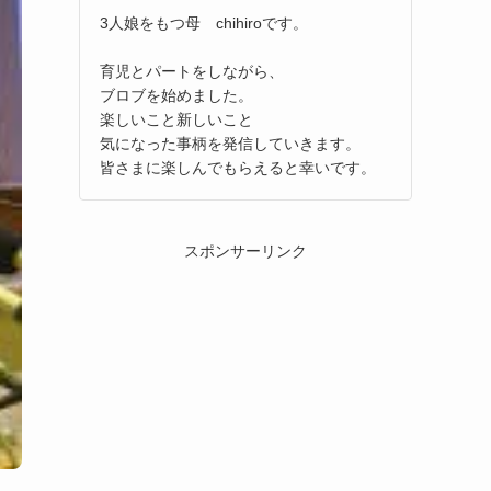
3人娘をもつ母 chihiroです。
育児とパートをしながら、
ブロブを始めました。
楽しいこと新しいこと
気になった事柄を発信していきます。
皆さまに楽しんでもらえると幸いです。
スポンサーリンク