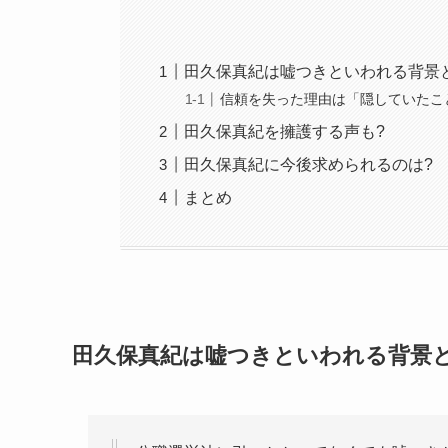
田久保真紀は嘘つきといわれる背景
信頼を失った理由は「隠していたこ
田久保真紀を擁護する声も?
田久保真紀に今後求められるのは?
まとめ
田久保真紀は嘘つきといわれる背景と